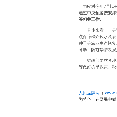
为应对今年7月以来
通过中央预备费安排
等相关工作。
具体来看，一是
点保障群众饮水及农
种子等农业生产恢复
补助，防范旱情发展
财政部要求各地及
筹做好抗旱救灾、秋
人民品牌网
（
www.p
为特色，在网民中树