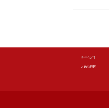
关于我们
人民品牌网