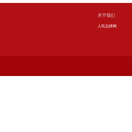
关于我们
人民品牌网