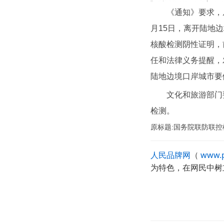
《通知》要求，从各
月15日，离开陆地
核酸检测阴性证明，
任和法律义务提醒，
陆地边境口岸城市要
文化和旅游部门要按
检测。
原标题:国务院联防联
人民品牌网
（
www.p
为特色，在网民中树