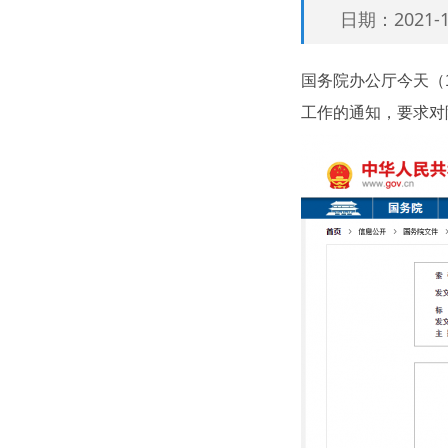
日期：2021-
国务院办公厅今天（
工作的通知，要求对